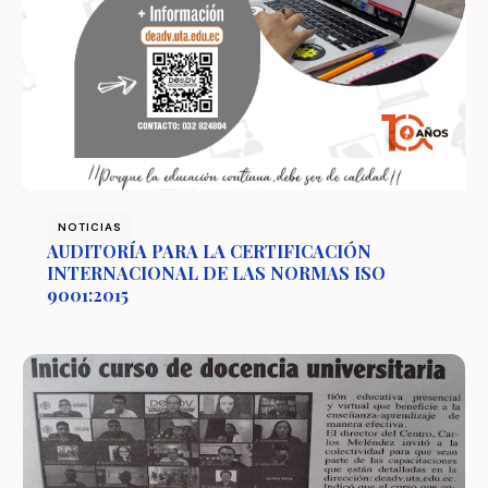
NOTICIAS
AUDITORÍA PARA LA CERTIFICACIÓN
INTERNACIONAL DE LAS NORMAS ISO
9001:2015