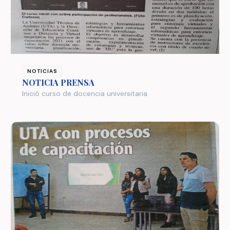
NOTICIAS
NOTICIA PRENSA
Inició curso de docencia universitaria