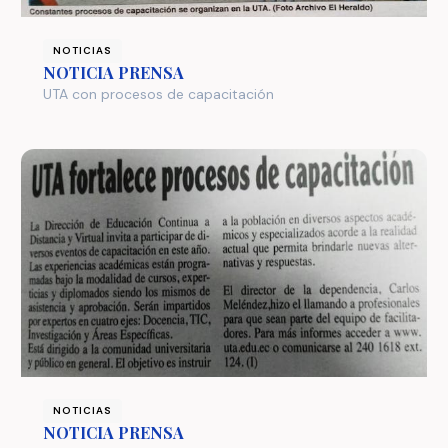
NOTICIAS
NOTICIA PRENSA
UTA con procesos de capacitación
NOTICIAS
NOTICIA PRENSA