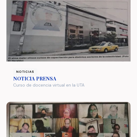
NOTICIAS
NOTICIA PRENSA
Curso de docencia virtual en la UTA