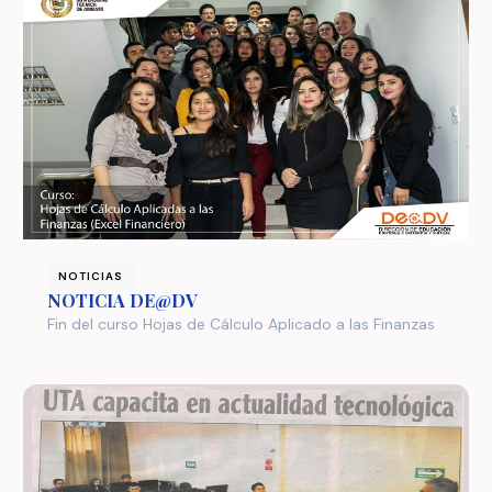
NOTICIAS
NOTICIA DE@DV
Fin del curso Hojas de Cálculo Aplicado a las Finanzas