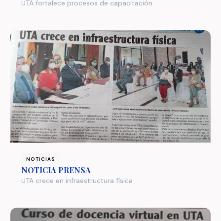
UTA fortalece procesos de capacitación
NOTICIAS
NOTICIA PRENSA
UTA crece en infraestructura física