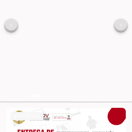
DESTACADO