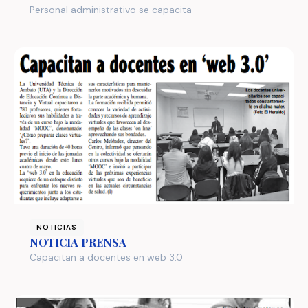
Personal administrativo se capacita
NOTICIAS
NOTICIA PRENSA
Capacitan a docentes en web 3.0