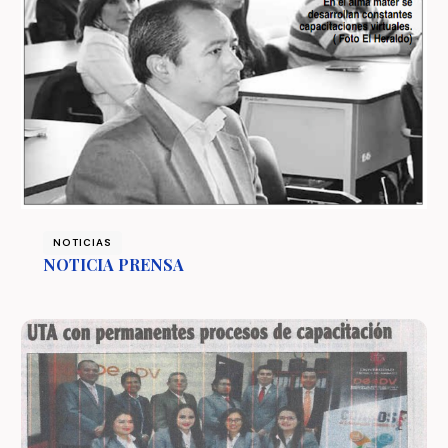
NOTICIAS
NOTICIA PRENSA