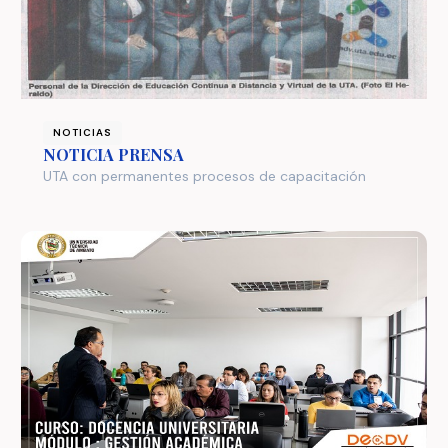
NOTICIAS
NOTICIA PRENSA
UTA con permanentes procesos de capacitación