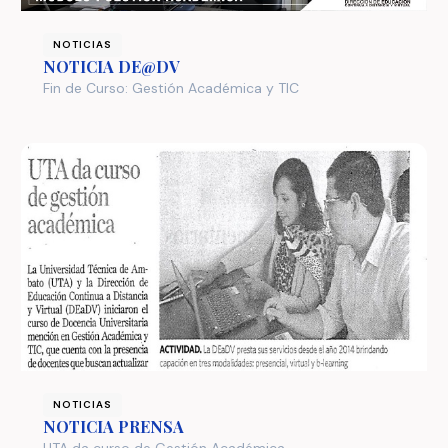
NOTICIAS
NOTICIA DE@DV
Fin de Curso: Gestión Académica y TIC
NOTICIAS
NOTICIA PRENSA