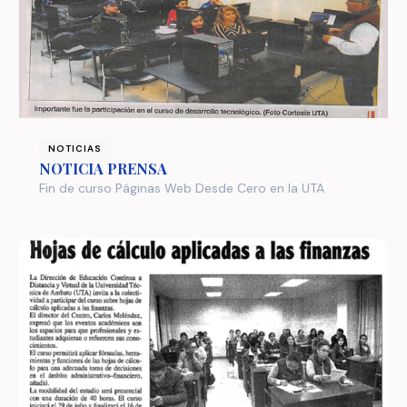
NOTICIAS
NOTICIA PRENSA
Fin de curso Páginas Web Desde Cero en la UTA