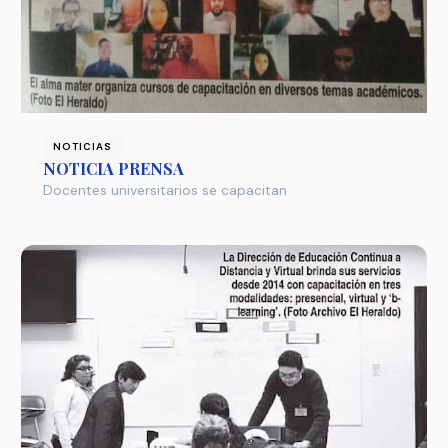
NOTICIAS
NOTICIA PRENSA
Docentes universitarios se capacitan