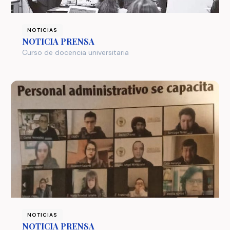
NOTICIAS
NOTICIA PRENSA
Curso de docencia universitaria
NOTICIAS
NOTICIA PRENSA