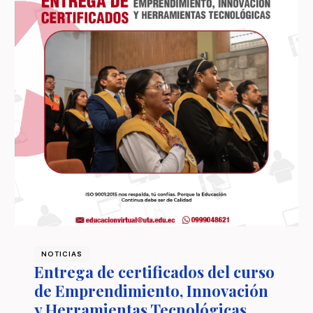
NOTICIAS
Entrega de certificados del curso
de Emprendimiento, Innovación
y Herramientas Tecnológicas,