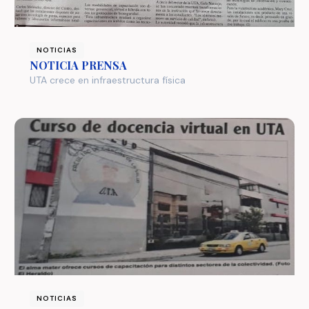
NOTICIAS
NOTICIA PRENSA
UTA crece en infraestructura física
NOTICIAS