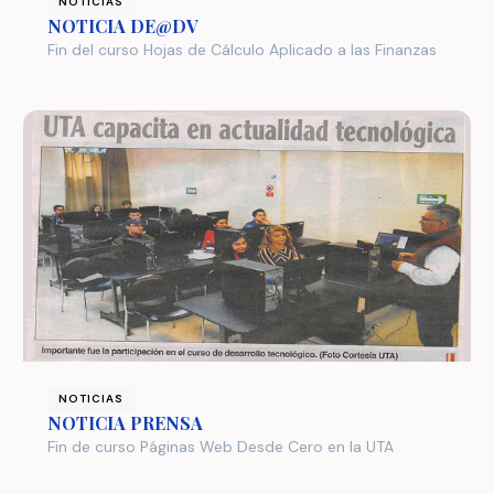
NOTICIAS
NOTICIA DE@DV
Fin del curso Hojas de Cálculo Aplicado a las Finanzas
NOTICIAS
NOTICIA PRENSA
Fin de curso Páginas Web Desde Cero en la UTA