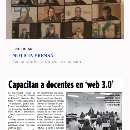
NOTICIAS
NOTICIA PRENSA
Personal administrativo se capacita