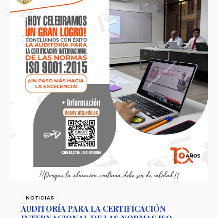
NOTICIAS
AUDITORÍA PARA LA CERTIFICACIÓN