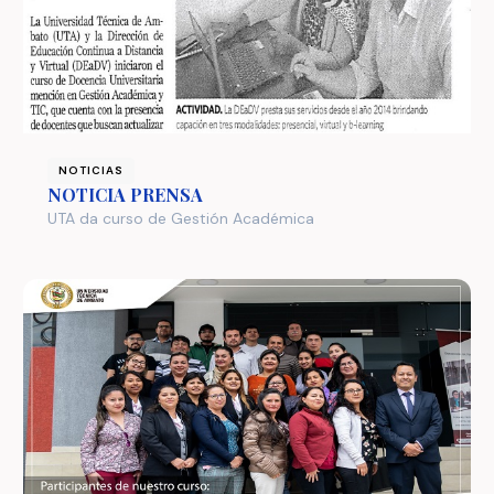
NOTICIAS
NOTICIA PRENSA
UTA da curso de Gestión Académica