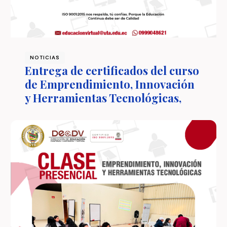
NOTICIAS
Entrega de certificados del curso
de Emprendimiento, Innovación
y Herramientas Tecnológicas,