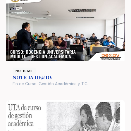
NOTICIAS
NOTICIA DE@DV
Fin de Curso: Gestión Académica y TIC