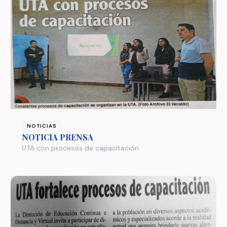
NOTICIAS
NOTICIA PRENSA
UTA con procesos de capacitación