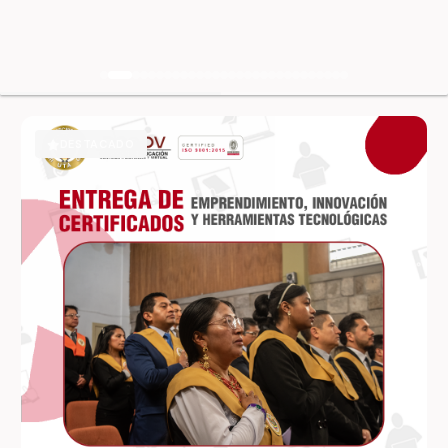
DESTACADO