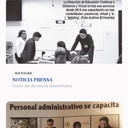
NOTICIAS
NOTICIA PRENSA
Curso de docencia universitaria