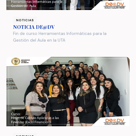
NOTICIAS
NOTICIA DE@DV
Fin de curso Herramientas Informáticas para la
Gestión del Aula en la UTA