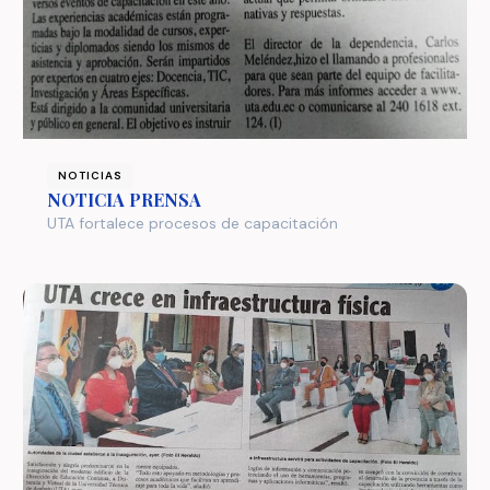
NOTICIAS
NOTICIA PRENSA
UTA fortalece procesos de capacitación