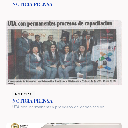
NOTICIA PRENSA
NOTICIAS
NOTICIA PRENSA
UTA con permanentes procesos de capacitación